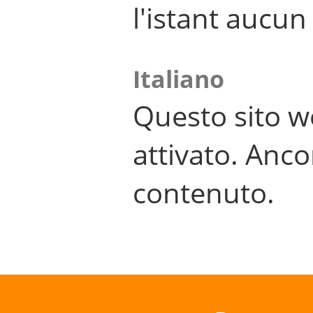
l'istant aucu
Italiano
Questo sito w
attivato. Anco
contenuto.